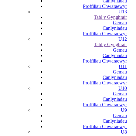
Canlyniadau
Proffiliau Chwaraewyr
U13
Tabl y Gynghrair
Gemau
Canlyniadau
Proffiliau Chwaraewyr
U12
Tabl y Gynghrair
Gemau
Canlyniadau
Proffiliau Chwaraewyr
U11
Gemau
Canlyniadau
Proffiliau Chwaraewyr
U10
Gemau
Canlyniadau
Proffiliau Chwaraewyr
U9
Gemau
Canlyniadau
Proffiliau Chwaraewyr
U8