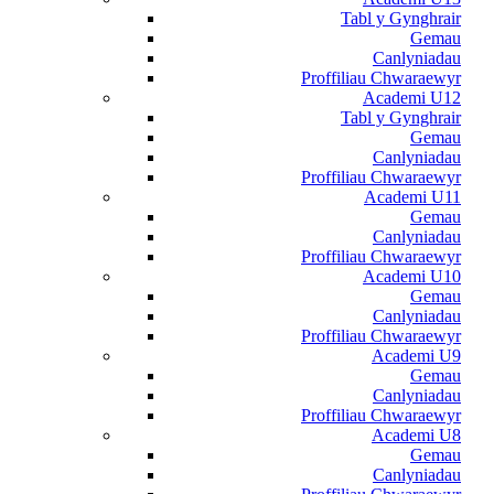
Tabl y Gynghrair
Gemau
Canlyniadau
Proffiliau Chwaraewyr
Academi U12
Tabl y Gynghrair
Gemau
Canlyniadau
Proffiliau Chwaraewyr
Academi U11
Gemau
Canlyniadau
Proffiliau Chwaraewyr
Academi U10
Gemau
Canlyniadau
Proffiliau Chwaraewyr
Academi U9
Gemau
Canlyniadau
Proffiliau Chwaraewyr
Academi U8
Gemau
Canlyniadau